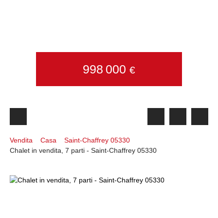
998 000
€
Vendita
Casa
Saint-Chaffrey 05330
Chalet in vendita, 7 parti - Saint-Chaffrey 05330