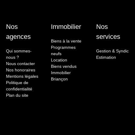
Nos
Immobilier
Nos
agences
services
Biens à la vente
Programmes
Qui sommes-
Gestion & Syndic
neufs
nous ?
Estimation
Location
Nous contacter
Biens vendus
Nos honoraires
Immobilier
Mentions légales
Briançon
Politique de
confidentialité
Plan du site