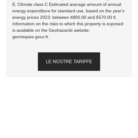
E, Climate class C Estimated average amount of annual
energy expenditure for standard use, based on the year's
energy prices 2023: between 4800.00 and 6570.00 €.
Information on the risks to which this property is exposed
is available on the Geohazards website:
georisques.gouv.fr.
LE NOSTRE TARIFFE