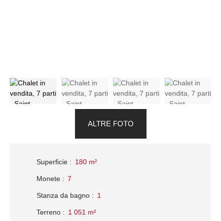
ALTRE FOTO
Superficie
:
180
m²
Monete
:
7
Stanza da bagno
:
1
Terreno
:
1 051
m²