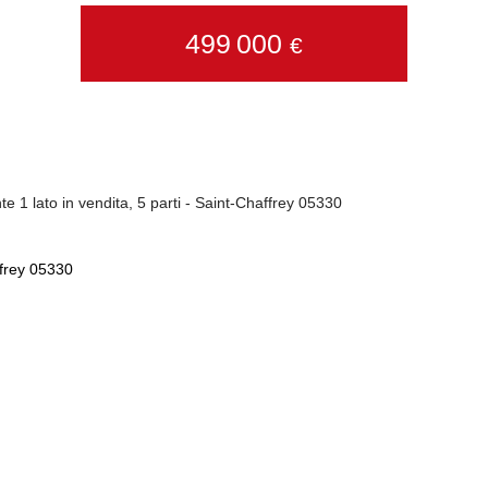
499 000
€
e 1 lato in vendita, 5 parti - Saint-Chaffrey 05330