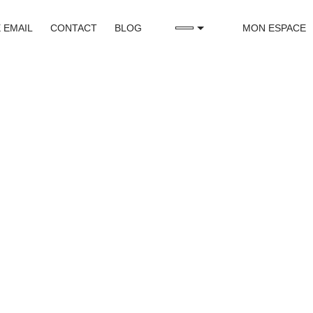
 EMAIL
CONTACT
BLOG
MON ESPACE