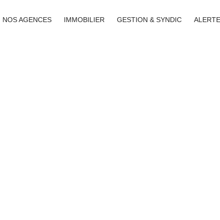
NOS AGENCES
IMMOBILIER
GESTION & SYNDIC
ALERTE