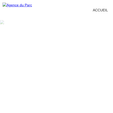
ACCUEIL