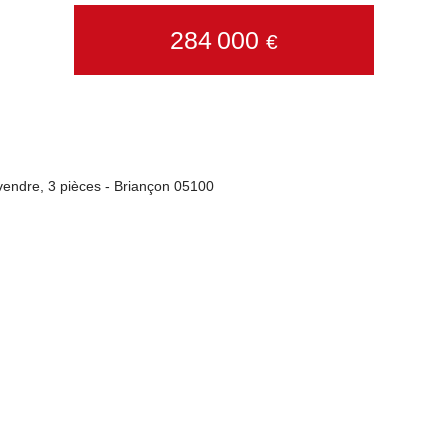
284 000
€
endre, 3 pièces - Briançon 05100