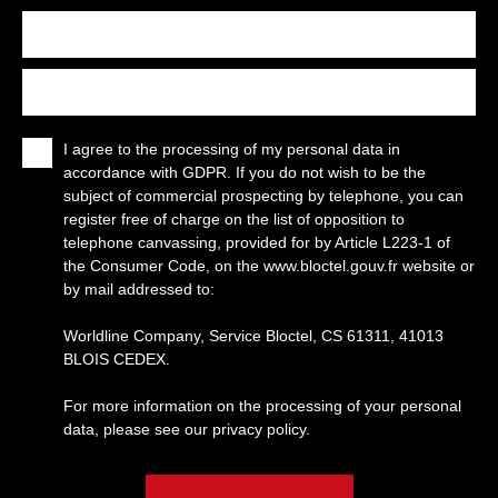
Min area (m²)
Min rooms
I agree to the processing of my personal data in
accordance with GDPR. If you do not wish to be the
subject of commercial prospecting by telephone, you can
register free of charge on the list of opposition to
telephone canvassing, provided for by Article L223-1 of
the Consumer Code, on the www.bloctel.gouv.fr website or
by mail addressed to:
Worldline Company, Service Bloctel, CS 61311, 41013
BLOIS CEDEX.
For more information on the processing of your personal
data, please see our
privacy policy
.