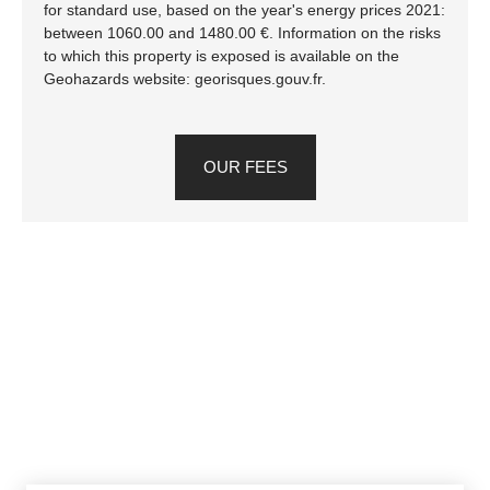
for standard use, based on the year's energy prices 2021:
between 1060.00 and 1480.00 €. Information on the risks
to which this property is exposed is available on the
Geohazards website: georisques.gouv.fr.
OUR FEES