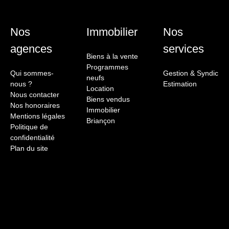
Nos
Immobilier
Nos
agences
services
Biens à la vente
Programmes
Qui sommes-
Gestion & Syndic
neufs
nous ?
Estimation
Location
Nous contacter
Biens vendus
Nos honoraires
Immobilier
Mentions légales
Briançon
Politique de
confidentialité
Plan du site