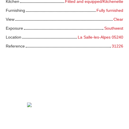
Kitchen
Fitted and equipped/Kitchenette
Furnishing
Fully furnished
View
Clear
Exposure
Southwest
Location
La Salle-les-Alpes 05240
Reference
31226