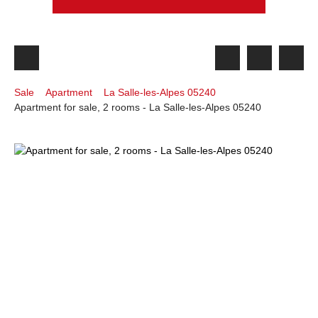
Sale
Apartment
La Salle-les-Alpes 05240
Apartment for sale, 2 rooms - La Salle-les-Alpes 05240