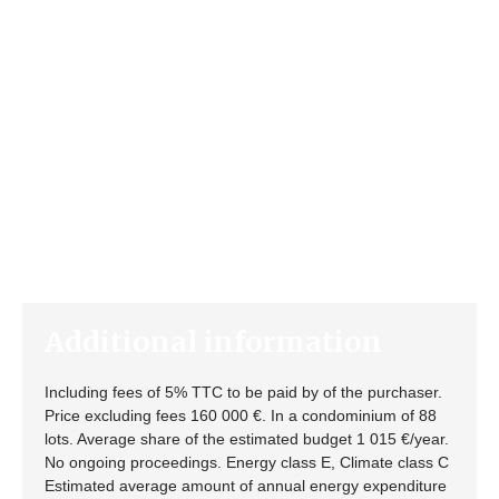
Additional information
Including fees of 5% TTC to be paid by of the purchaser.
Price excluding fees 160 000 €. In a condominium of 88
lots. Average share of the estimated budget 1 015 €/year.
No ongoing proceedings. Energy class E, Climate class C
Estimated average amount of annual energy expenditure